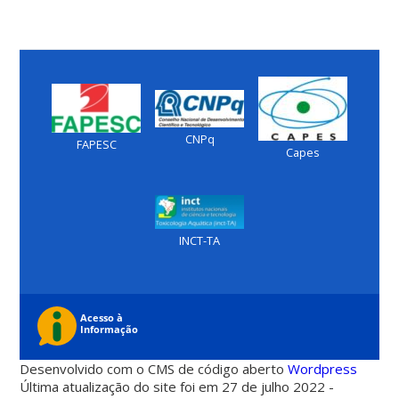
CNPq
FAPESC
Capes
INCT-TA
Desenvolvido com o CMS de código aberto
Wordpress
Última atualização do site foi em 27 de julho 2022 -