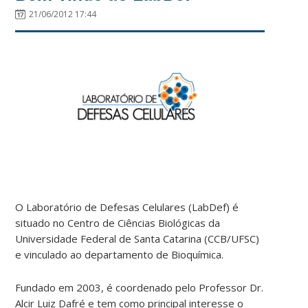
21/06/2012 17:44
O Laboratório de Defesas Celulares (LabDef) é
situado no Centro de Ciências Biológicas da
Universidade Federal de Santa Catarina (CCB/UFSC)
e vinculado ao departamento de Bioquímica.
Fundado em 2003, é coordenado pelo Professor Dr.
Alcir Luiz Dafré e tem como principal interesse o