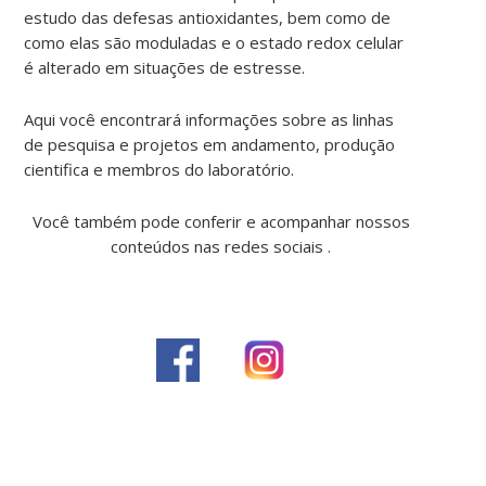
estudo das defesas antioxidantes, bem como de
como elas são moduladas e o estado redox celular
é alterado em situações de estresse.
Aqui você encontrará informações sobre as linhas
de pesquisa e projetos em andamento, produção
cientifica e membros do laboratório.
Você também pode conferir e acompanhar nossos
conteúdos nas redes sociais .